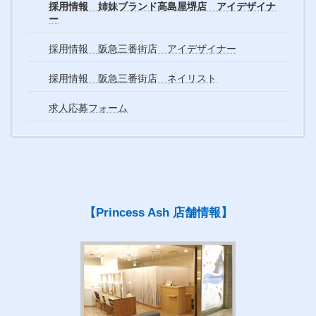
採用情報 姉妹ブランド高島屋堺店 アイデザイナ
ー
採用情報 阪急三番街店 アイデザイナー
採用情報 阪急三番街店 ネイリスト
求人応募フォーム
【Princess Ash 店舗情報】