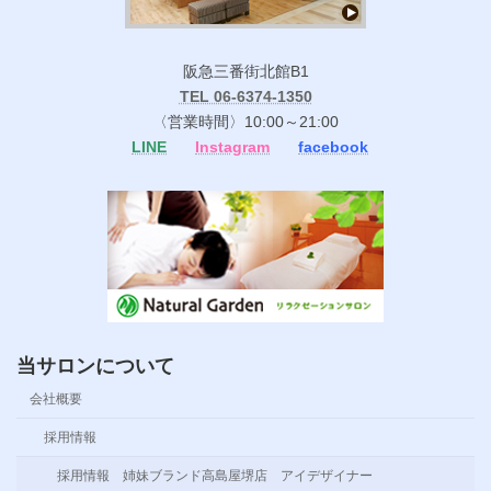
阪急三番街北館B1
TEL 06-6374-1350
〈営業時間〉10:00～21:00
LINE
Instagram
facebook
当サロンについて
会社概要
採用情報
採用情報 姉妹ブランド高島屋堺店 アイデザイナー