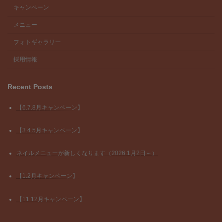
キャンペーン
メニュー
フォトギャラリー
採用情報
Recent Posts
【6.7.8月キャンペーン】
【3.4.5月キャンペーン】
ネイルメニューが新しくなります（2026.1月2日～）
【1.2月キャンペーン】
【11.12月キャンペーン】