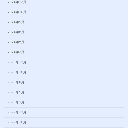
2024年12月
2024年10月
2024年9月
2024年8月
2024年5月
2024年2月
2023年12月
2023年10月
2023年8月
2023年5月
2023年2月
2022年12月
2022年10月