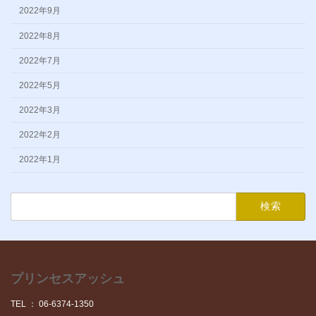
2022年9月
2022年8月
2022年7月
2022年5月
2022年3月
2022年2月
2022年1月
検
索:
プリンセスアッシュ
TEL ： 06-6374-1350