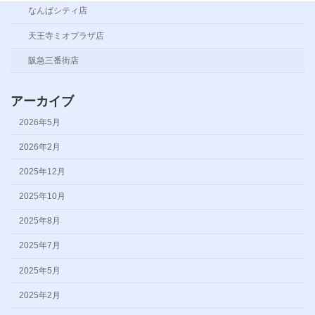
なんばシティ店
天王寺ミオプラザ店
阪急三番街店
アーカイブ
2026年5月
2026年2月
2025年12月
2025年10月
2025年8月
2025年7月
2025年5月
2025年2月