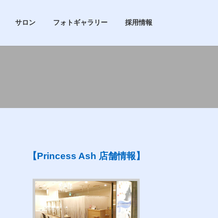
サロン
フォトギャラリー
採用情報
【Princess Ash 店舗情報】