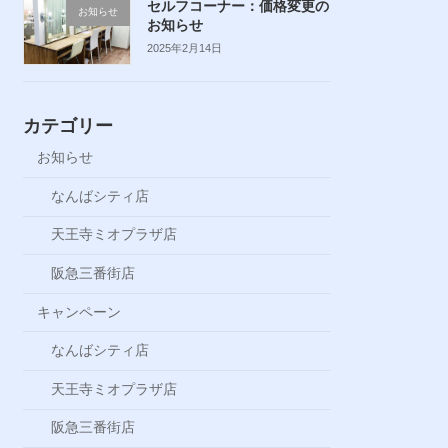
セルフコーナー：価格変更の
お知らせ
お知らせ
2025年2月14日
カテゴリー
お知らせ
なんばシティ店
天王寺ミオプラザ店
阪急三番街店
キャンペーン
なんばシティ店
天王寺ミオプラザ店
阪急三番街店