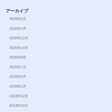
アーカイブ
2026年5月
2026年2月
2025年12月
2025年10月
2025年8月
2025年7月
2025年5月
2025年2月
2024年12月
2024年10月