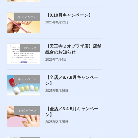
【9.10月キャンペーン】
キャンペーン
2025年8月22日
【天王寺ミオプラザ店】店舗
お知らせ
統合のお知らせ
2025年7月4日
【全店／6.7.8月キャンペー
キャンペーン
ン】
2025年5月26日
【全店／3.4.5月キャンペー
キャンペーン
ン】
2025年2月25日