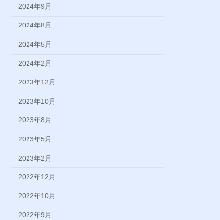
2024年9月
2024年8月
2024年5月
2024年2月
2023年12月
2023年10月
2023年8月
2023年5月
2023年2月
2022年12月
2022年10月
2022年9月