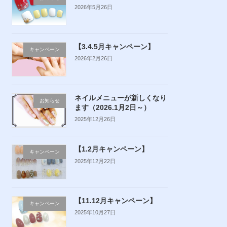
2026年5月26日
【3.4.5月キャンペーン】
キャンペーン
2026年2月26日
ネイルメニューが新しくなり
お知らせ
ます（2026.1月2日～）
2025年12月26日
【1.2月キャンペーン】
キャンペーン
2025年12月22日
【11.12月キャンペーン】
キャンペーン
2025年10月27日