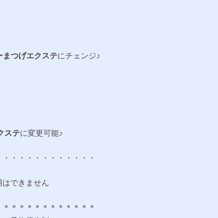
ーまつげエクステ
にチェンジ♪
クステ
に変更可能♪
・・・・・・・・・・・・・
用はできません
＊＊＊＊＊＊＊＊＊＊＊＊＊