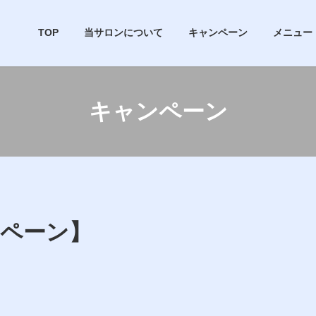
TOP
当サロンについて
キャンペーン
メニュー
キャンペーン
ンペーン】