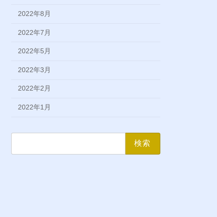
2022年8月
2022年7月
2022年5月
2022年3月
2022年2月
2022年1月
検
索: