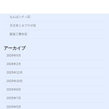
キャンペーン
なんばシティ店
天王寺ミオプラザ店
阪急三番街店
アーカイブ
2026年5月
2026年2月
2025年12月
2025年10月
2025年8月
2025年7月
2025年5月