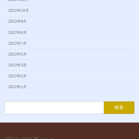
2022年10月
2022年9月
2022年8月
2022年7月
2022年5月
2022年3月
2022年2月
2022年1月
検
索: