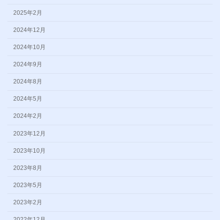
2025年2月
2024年12月
2024年10月
2024年9月
2024年8月
2024年5月
2024年2月
2023年12月
2023年10月
2023年8月
2023年5月
2023年2月
2022年12月