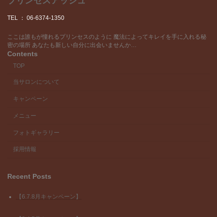
プリンセスアッシュ
TEL ： 06-6374-1350
ここは誰もが憧れるプリンセスのように 魔法によってキレイを手に入れる秘
密の場所 あなたも新しい自分に出会いませんか…
Contents
TOP
当サロンについて
キャンペーン
メニュー
フォトギャラリー
採用情報
Recent Posts
【6.7.8月キャンペーン】